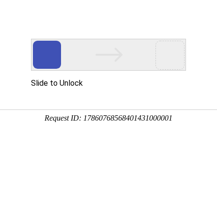
心
新闻资讯
应用案例
在线留言