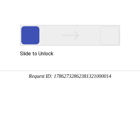
心
新闻资讯
应用案例
在线留言